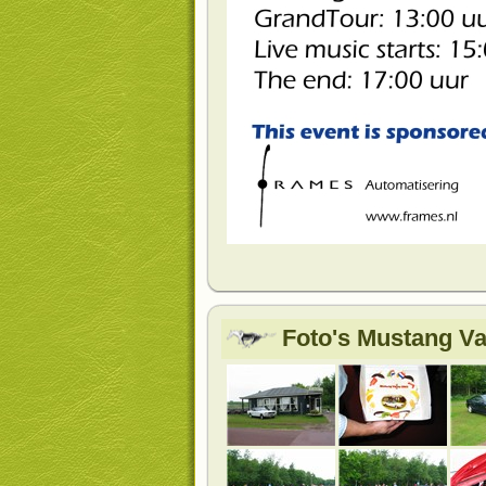
Foto's Mustang Va