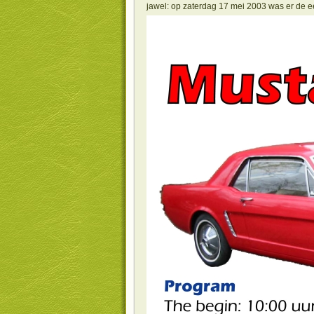
jawel: op zaterdag 17 mei 2003 was er de e