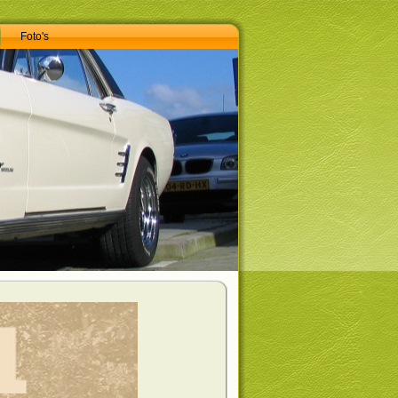
Foto's