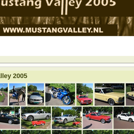
lley 2005