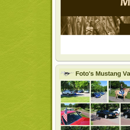
Foto's Mustang Va