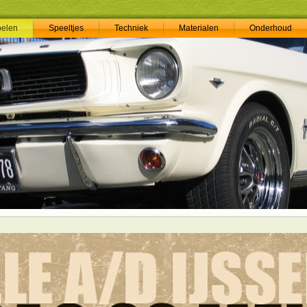
pelen
Speeltjes
Techniek
Materialen
Onderhoud