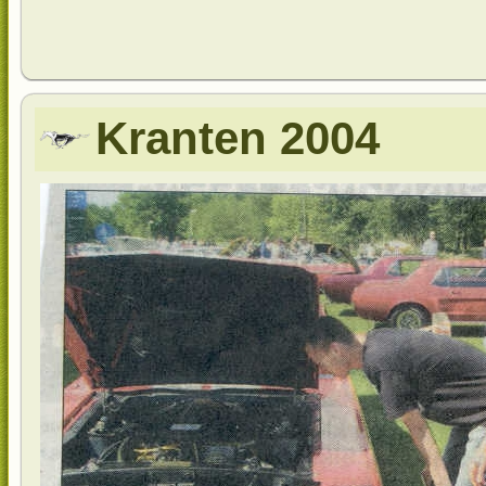
Kranten 2004