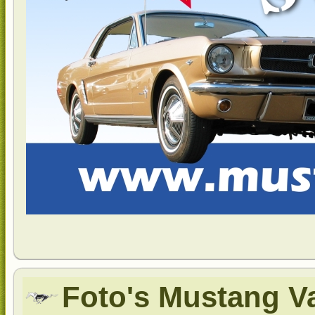
Foto's Mustang Va